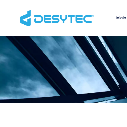
Inicio