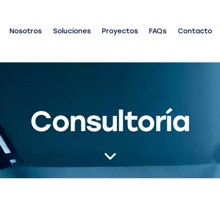
Nosotros
Soluciones
Proyectos
FAQs
Contacto
Consultoría