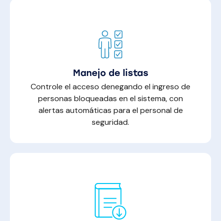
Manejo de listas
Controle el acceso denegando el ingreso de
personas bloqueadas en el sistema, con
alertas automáticas para el personal de
seguridad.