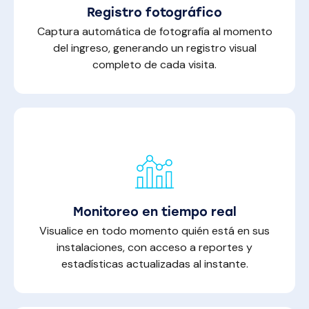
Registro fotográfico
Captura automática de fotografía al momento
del ingreso, generando un registro visual
completo de cada visita.
Monitoreo en tiempo real
Visualice en todo momento quién está en sus
instalaciones, con acceso a reportes y
estadísticas actualizadas al instante.