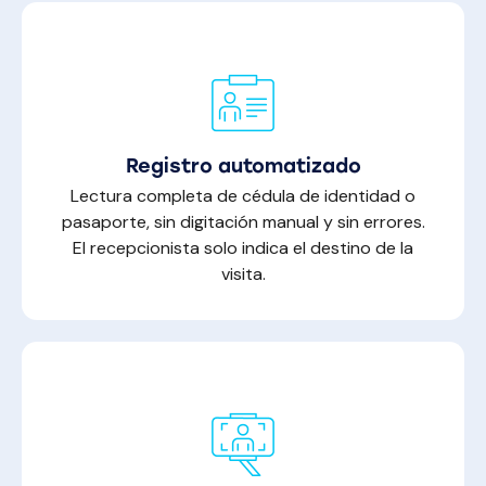
Registro automatizado
Lectura completa de cédula de identidad o
pasaporte, sin digitación manual y sin errores.
El recepcionista solo indica el destino de la
visita.