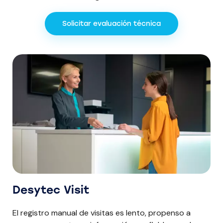
Solicitar evaluación técnica
Desytec Visit
El registro manual de visitas es lento, propenso a