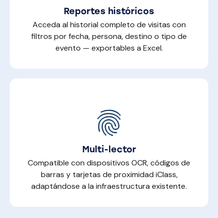
Reportes históricos
Acceda al historial completo de visitas con
filtros por fecha, persona, destino o tipo de
evento — exportables a Excel.
Multi-lector
Compatible con dispositivos OCR, códigos de
barras y tarjetas de proximidad iClass,
adaptándose a la infraestructura existente.