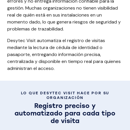
errores y no entrega información confiable para la
gestión. Muchas organizaciones no tienen visibilidad
real de quién está en sus instalaciones en un
momento dado, lo que genera riesgos de seguridad y
problemas de trazabilidad.
Desytec Visit automatiza el registro de visitas
mediante la lectura de cédula de identidad o
pasaporte, entregando información precisa,
centralizada y disponible en tiempo real para quienes
administran el acceso.
LO QUE DESYTEC VISIT HACE POR SU
ORGANIZACIÓN
Registro preciso y
automatizado para cada tipo
de visita