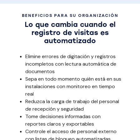
BENEFICIOS PARA SU ORGANIZACIÓN
Lo que cambia cuando el
registro de visitas es
automatizado
Elimine errores de digitación y registros
incompletos con lectura automática de
documentos
Sepa en todo momento quién está en sus
instalaciones con monitoreo en tiempo
real
Reduzca la carga de trabajo del personal
de recepción y seguridad
Tome decisiones informadas con
reportes claros y exportables
Controle el acceso de personal externo
con listas de bloqueo automatizadas