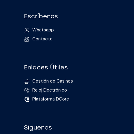
Escríbenos
Whatsapp
Contacto
Enlaces Útiles
Gestión de Casinos
Reloj Electrónico
Plataforma DCore
Síguenos