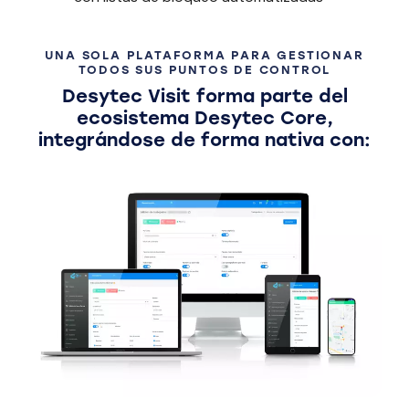
UNA SOLA PLATAFORMA PARA GESTIONAR
TODOS SUS PUNTOS DE CONTROL
Desytec Visit forma parte del
ecosistema Desytec Core,
integrándose de forma nativa con: