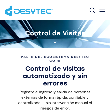
Control de Visitas
PARTE DEL ECOSISTEMA DESYTEC
CORE
Control de visitas
automatizado y sin
errores
Registre el ingreso y salida de personas
externas de forma rápida, confiable y
centralizada — sin intervención manual ni
riesgos de error.