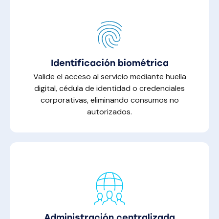
Identificación biométrica
Valide el acceso al servicio mediante huella
digital, cédula de identidad o credenciales
corporativas, eliminando consumos no
autorizados.
Administración centralizada