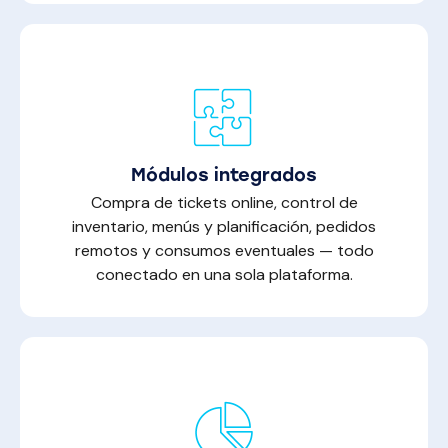
Módulos integrados
Compra de tickets online, control de
inventario, menús y planificación, pedidos
remotos y consumos eventuales — todo
conectado en una sola plataforma.