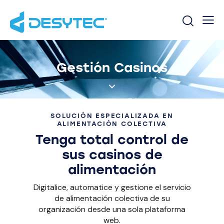
Gestión Casinos
SOLUCIÓN ESPECIALIZADA EN
ALIMENTACIÓN COLECTIVA
Tenga total control de
sus casinos de
alimentación
Digitalice, automatice y gestione el servicio
de alimentación colectiva de su
organización desde una sola plataforma
web.