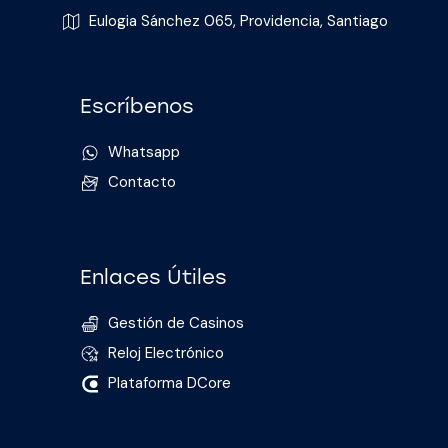
Eulogia Sánchez 065, Providencia, Santiago
Escríbenos
Whatsapp
Contacto
Enlaces Útiles
Gestión de Casinos
Reloj Electrónico
Plataforma DCore