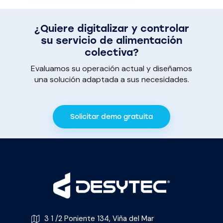
¿Quiere digitalizar y controlar
su servicio de alimentación
colectiva?
Evaluamos su operación actual y diseñamos
una solución adaptada a sus necesidades.
Solicitar demo gratuita
3 1 /2 Poniente 134, Viña del Mar