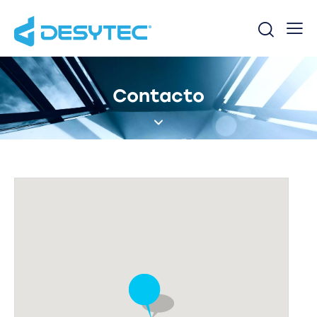
Contacto