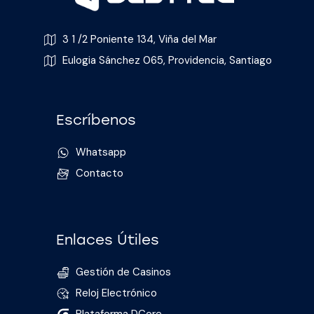
3 1 /2 Poniente 134, Viña del Mar
Eulogia Sánchez 065, Providencia, Santiago
Escríbenos
Whatsapp
Contacto
Enlaces Útiles
Gestión de Casinos
Reloj Electrónico
Plataforma DCore